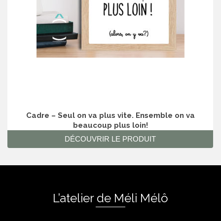
Cadre – Seul on va plus vite. Ensemble on va
beaucoup plus loin!
DÉCOUVRIR LE PRODUIT
L’atelier de Méli Mélô