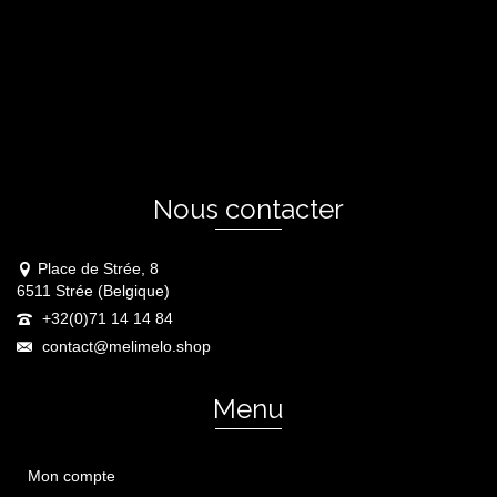
Nous contacter
Place de Strée, 8
6511 Strée (Belgique)
+32(0)71 14 14 84
contact@melimelo.shop
Menu
Mon compte