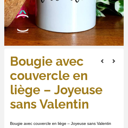
Bougie avec
couvercle en
liège – Joyeuse
sans Valentin
Bougie avec couvercle en liège – Joyeuse sans Valentin