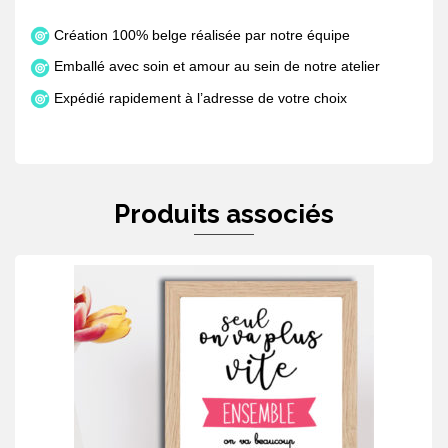
Création 100% belge réalisée par notre équipe
Emballé avec soin et amour au sein de notre atelier
Expédié rapidement à l’adresse de votre choix
Produits associés