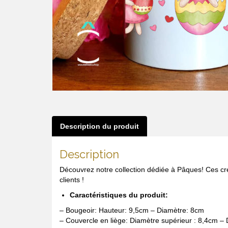
Description du produit
Description
Découvrez notre collection dédiée à Pâques! Ces cré
clients !
Caractéristiques du produit:
– Bougeoir: Hauteur: 9,5cm – Diamètre: 8cm
– Couvercle en liège: Diamètre supérieur : 8,4cm – 