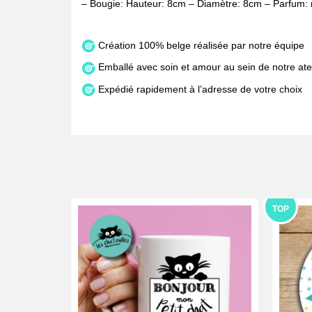
– Bougie: Hauteur: 8cm – Diamètre: 8cm – Parfum: 
Création 100% belge réalisée par notre équipe
Emballé avec soin et amour au sein de notre atel
Expédié rapidement à l’adresse de votre choix
TOP