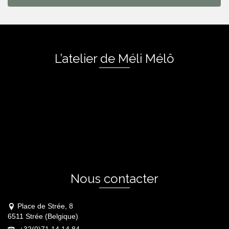
L’atelier de Méli Mélô
Nous contacter
Place de Strée, 8
6511 Strée (Belgique)