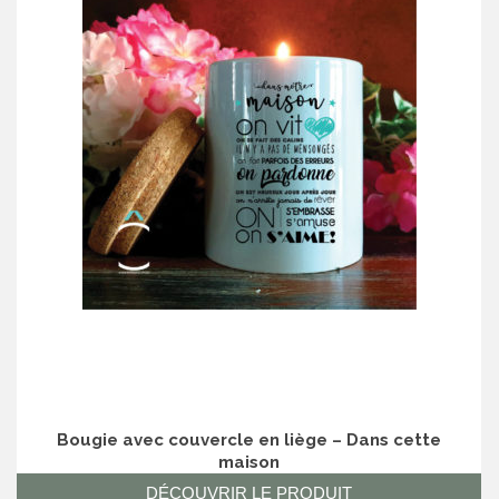
Bougie avec couvercle en liège – Dans cette
maison
DÉCOUVRIR LE PRODUIT