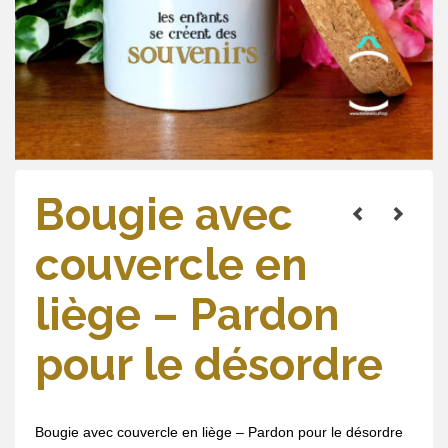
Bougie avec
couvercle en
liège – Pardon
pour le désordre
Bougie avec couvercle en liège – Pardon pour le désordre