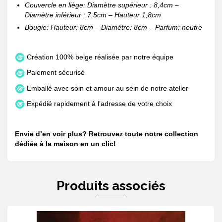
Couvercle en liège: Diamètre supérieur : 8,4cm –
Diamètre inférieur : 7,5cm – Hauteur 1,8cm
Bougie: Hauteur: 8cm – Diamètre: 8cm – Parfum: neutre
Création 100% belge réalisée par notre équipe
Paiement sécurisé
Emballé avec soin et amour au sein de notre atelier
Expédié rapidement à l’adresse de votre choix
Envie d’en voir plus? Retrouvez toute notre collection
dédiée à
la maison e
n
un clic
!
Produits associés