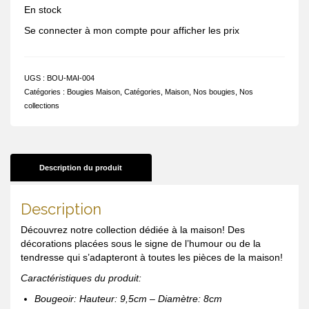
En stock
Se connecter à mon compte pour afficher les prix
UGS :
BOU-MAI-004
Catégories :
Bougies Maison
,
Catégories
,
Maison
,
Nos bougies
,
Nos
collections
Description du produit
Description
Découvrez notre collection dédiée à la maison! Des
décorations placées sous le signe de l’humour ou de la
tendresse qui s’adapteront à toutes les pièces de la maison!
Caractéristiques du produit:
Bougeoir: Hauteur: 9,5cm – Diamètre: 8cm