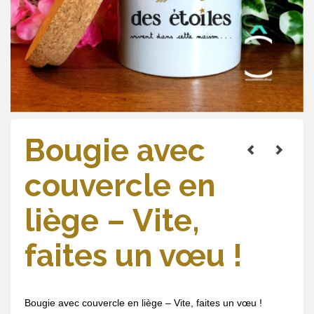
Bougie avec
couvercle en
liège – Vite,
faites un vœu !
Bougie avec couvercle en liège – Vite, faites un vœu !