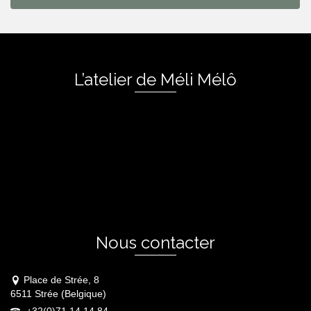
L’atelier de Méli Mélô
Nous contacter
Place de Strée, 8
6511 Strée (Belgique)