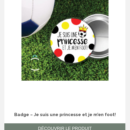
Badge – Je suis une princesse et je m’en foot!
DÉCOUVRIR LE PRODUIT