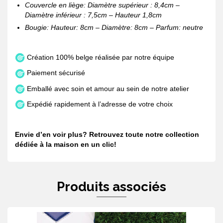
Couvercle en liège: Diamètre supérieur : 8,4cm –
Diamètre inférieur : 7,5cm – Hauteur 1,8cm
Bougie: Hauteur: 8cm – Diamètre: 8cm – Parfum: neutre
Création 100% belge réalisée par notre équipe
Paiement sécurisé
Emballé avec soin et amour au sein de notre atelier
Expédié rapidement à l’adresse de votre choix
Envie d’en voir plus? Retrouvez toute notre collection
dédiée à
la maison e
n
un clic
!
Produits associés