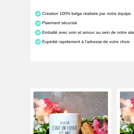
Création 100% belge réalisée par notre équipe
Paiement sécurisé
Emballé avec soin et amour au sein de notre atel
Expédié rapidement à l’adresse de votre choix