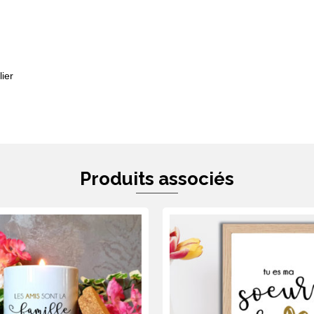
ier
Produits associés