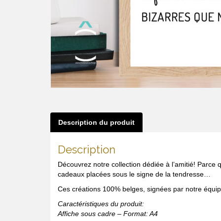
Description du produit
Description
Découvrez notre collection dédiée à l’amitié! Parce 
cadeaux placées sous le signe de la tendresse…
Ces créations 100% belges, signées par notre équipe,
Caractéristiques du produit:
Affiche sous cadre – Format: A4