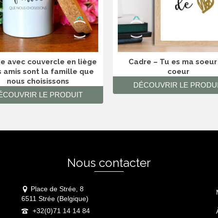
e avec couvercle en liège
Cadre – Tu es ma soeur
s amis sont la famille que
coeur
nous choisissons
DÉCOUVRIR LE PRODU
ÉCOUVRIR LE PRODUIT
Nous contacter
Place de Strée, 8
6511 Strée (Belgique)
+32(0)71 14 14 84