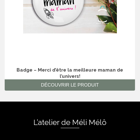
Badge – Merci d’être la meilleure maman de
l’univers!
DÉCOUVRIR LE PRODUIT
L’atelier de Méli Mélô