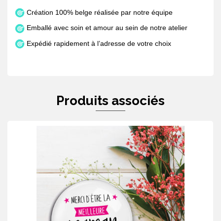
Création 100% belge réalisée par notre équipe
Emballé avec soin et amour au sein de notre atelier
Expédié rapidement à l’adresse de votre choix
Produits associés