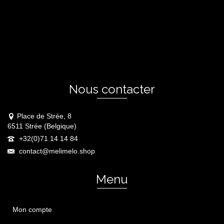
Nous contacter
Place de Strée, 8
6511 Strée (Belgique)
+32(0)71 14 14 84
contact@melimelo.shop
Menu
Mon compte