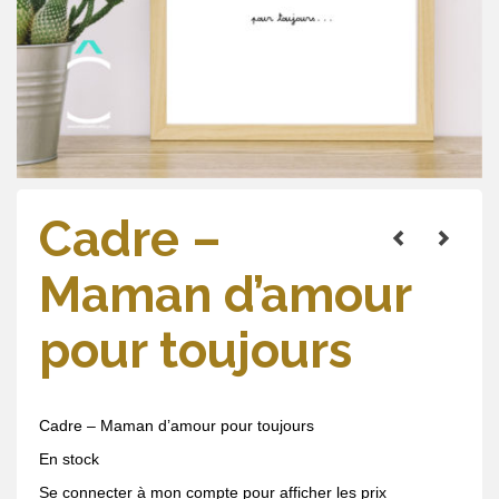
Cadre –
Maman d’amour
pour toujours
Cadre – Maman d’amour pour toujours
En stock
Se connecter à mon compte pour afficher les prix