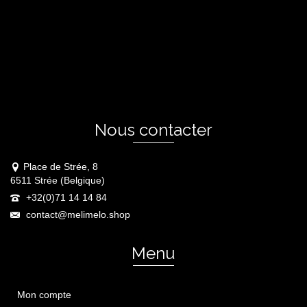
Nous contacter
Place de Strée, 8
6511 Strée (Belgique)
+32(0)71 14 14 84
contact@melimelo.shop
Menu
Mon compte