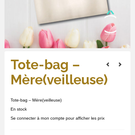
Tote-bag –
Mère(veilleuse)
Tote-bag – Mère(veilleuse)
En stock
Se connecter à mon compte pour afficher les prix