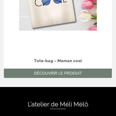
Tote-bag – Maman cool
DÉCOUVRIR LE PRODUIT
L’atelier de Méli Mélô