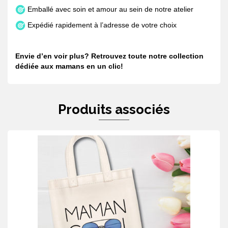
Emballé avec soin et amour au sein de notre atelier
Expédié rapidement à l’adresse de votre choix
Envie d’en voir plus? Retrouvez toute notre collection
dédiée aux mamans en
un clic!
Produits associés