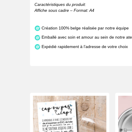
Caractéristiques du produit:
Affiche sous cadre – Format: A4
Création 100% belge réalisée par notre équipe
Emballé avec soin et amour au sein de notre atel
Expédié rapidement à l’adresse de votre choix