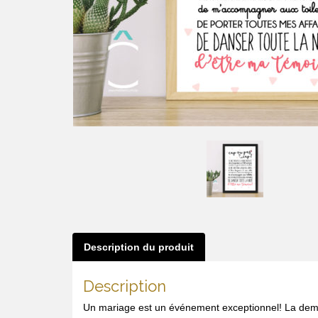
Description du produit
Description
Un mariage est un événement exceptionnel! La demand