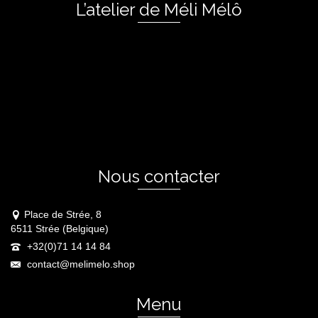
L’atelier de Méli Mélô
Nous contacter
Place de Strée, 8
6511 Strée (Belgique)
+32(0)71 14 14 84
contact@melimelo.shop
Menu