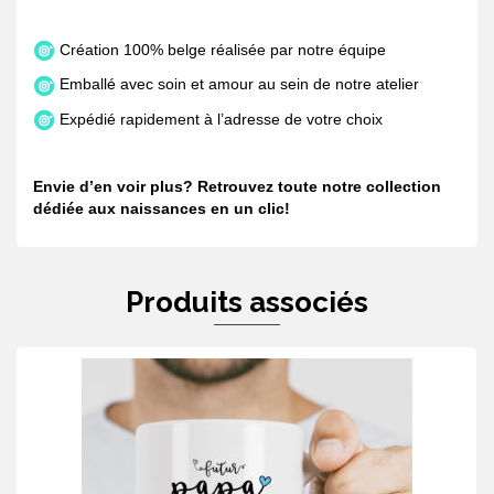
Création 100% belge réalisée par notre équipe
Emballé avec soin et amour au sein de notre atelier
Expédié rapidement à l’adresse de votre choix
Envie d’en voir plus? Retrouvez toute notre collection
dédiée aux naissances en un
clic
!
Produits associés