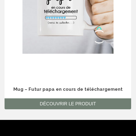
Mug – Futur papa en cours de téléchargement
DÉCOUVRIR LE PRODUIT