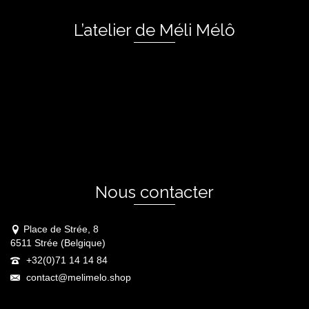
L’atelier de Méli Mélô
Nous contacter
Place de Strée, 8
6511 Strée (Belgique)
+32(0)71 14 14 84
contact@melimelo.shop