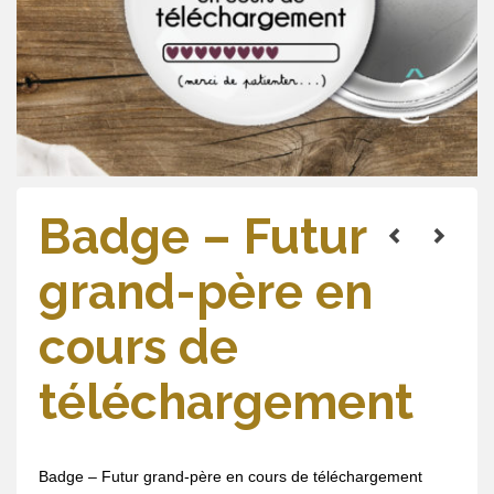
Badge – Futur
grand-père en
cours de
téléchargement
Badge – Futur grand-père en cours de téléchargement