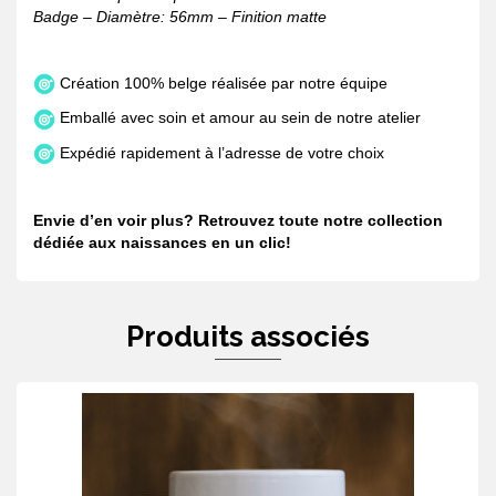
Badge – Diamètre: 56mm – Finition matte
Création 100% belge réalisée par notre équipe
Emballé avec soin et amour au sein de notre atelier
Expédié rapidement à l’adresse de votre choix
Envie d’en voir plus? Retrouvez toute notre collection
dédiée aux naissances en un
clic
!
Produits associés