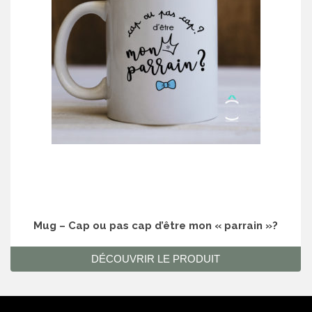
Mug – Cap ou pas cap d’être mon « parrain »?
DÉCOUVRIR LE PRODUIT