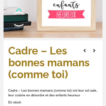
Cadre – Les
bonnes mamans
(comme toi)
Cadre – Les bonnes mamans (comme toi) ont leur sol sale,
leur cuisine en désordre et des enfants heureux
En stock