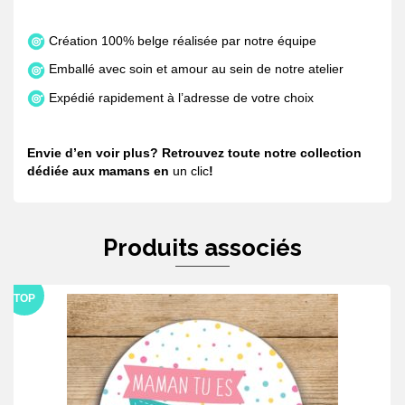
Création 100% belge réalisée par notre équipe
Emballé avec soin et amour au sein de notre atelier
Expédié rapidement à l’adresse de votre choix
Envie d’en voir plus? Retrouvez toute notre collection
dédiée aux mamans en
un clic
!
Produits associés
TOP