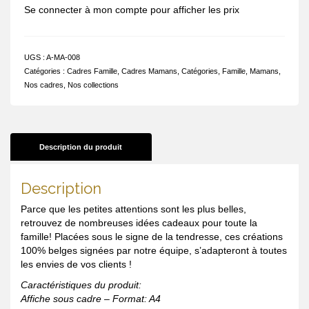
Se connecter à mon compte pour afficher les prix
UGS :
A-MA-008
Catégories :
Cadres Famille
,
Cadres Mamans
,
Catégories
,
Famille
,
Mamans
,
Nos cadres
,
Nos collections
Description du produit
Description
Parce que les petites attentions sont les plus belles,
retrouvez de nombreuses idées cadeaux pour toute la
famille! Placées sous le signe de la tendresse, ces créations
100% belges signées par notre équipe, s’adapteront à toutes
les envies de vos clients !
Caractéristiques du produit:
Affiche sous cadre – Format: A4