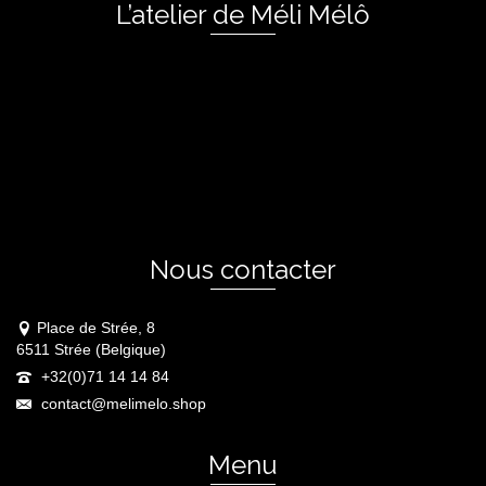
L’atelier de Méli Mélô
Nous contacter
Place de Strée, 8
6511 Strée (Belgique)
+32(0)71 14 14 84
contact@melimelo.shop
Menu