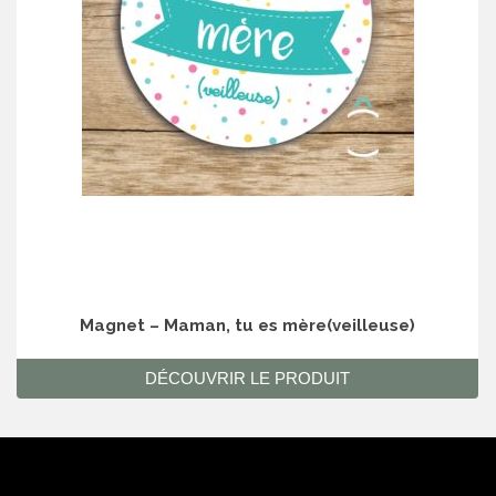
Magnet – Maman, tu es mère(veilleuse)
DÉCOUVRIR LE PRODUIT