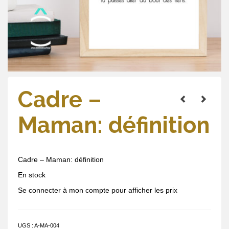
Cadre –
Maman: définition
Cadre – Maman: définition
En stock
Se connecter à mon compte pour afficher les prix
UGS :
A-MA-004