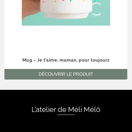
Mug – Je t’aime, maman, pour toujours
DÉCOUVRIR LE PRODUIT
L’atelier de Méli Mélô