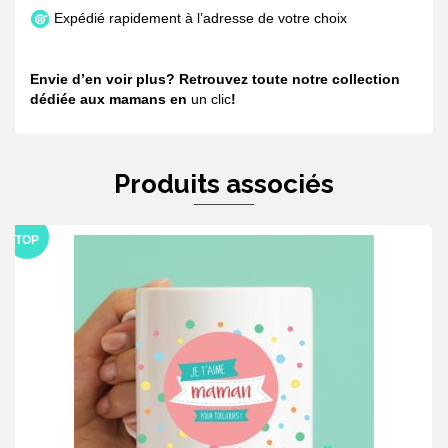
Expédié rapidement à l’adresse de votre choix
Envie d’en voir plus? Retrouvez toute notre collection
dédiée aux mamans en
un clic
!
Produits associés
TOP