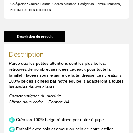
Catégories :
Cadres Famille
,
Cadres Mamans
,
Catégories
,
Famille
,
Mamans
,
Nos cadres
,
Nos collections
Description du produit
Description
Parce que les petites attentions sont les plus belles,
retrouvez de nombreuses idées cadeaux pour toute la
famille! Placées sous le signe de la tendresse, ces créations
100% belges signées par notre équipe, s’adapteront à toutes
les envies de vos clients !
Caractéristiques du produit:
Affiche sous cadre – Format: A4
Création 100% belge réalisée par notre équipe
Emballé avec soin et amour au sein de notre atelier