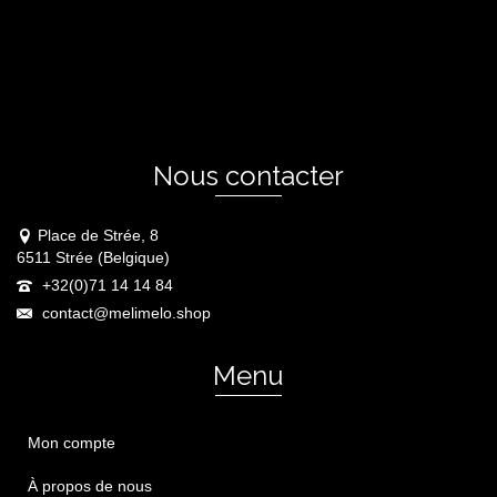
Nous contacter
Place de Strée, 8
6511 Strée (Belgique)
+32(0)71 14 14 84
contact@melimelo.shop
Menu
Mon compte
À propos de nous