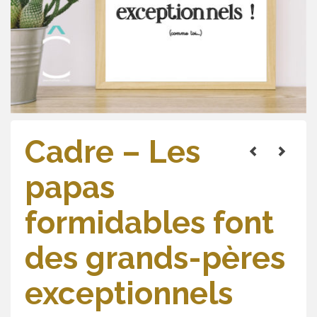
Cadre – Les
papas
formidables font
des grands-pères
exceptionnels