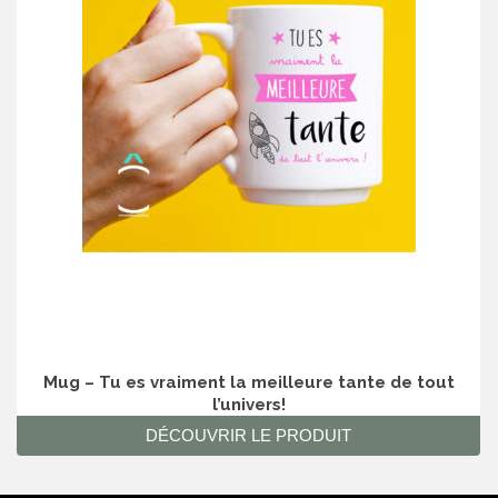
Mug – Tu es vraiment la meilleure tante de tout
l’univers!
DÉCOUVRIR LE PRODUIT