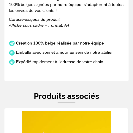
100% belges signées par notre équipe, s’adapteront à toutes
les envies de vos clients !
Caractéristiques du produit:
Affiche sous cadre – Format: A4
Création 100% belge réalisée par notre équipe
Emballé avec soin et amour au sein de notre atelier
Expédié rapidement à l’adresse de votre choix
Produits associés