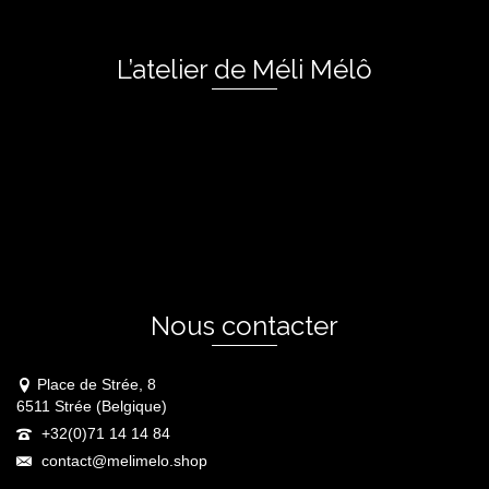
L’atelier de Méli Mélô
Nous contacter
Place de Strée, 8
6511 Strée (Belgique)
+32(0)71 14 14 84
contact@melimelo.shop