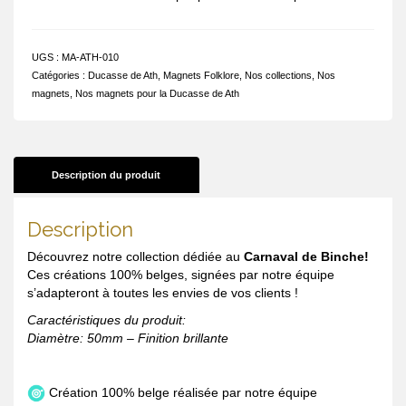
UGS :
MA-ATH-010
Catégories :
Ducasse de Ath
,
Magnets Folklore
,
Nos collections
,
Nos
magnets
,
Nos magnets pour la Ducasse de Ath
Description du produit
Description
Découvrez notre collection dédiée au
Carnaval de Binche!
Ces créations 100% belges, signées par notre équipe
s’adapteront à toutes les envies de vos clients !
Caractéristiques du produit:
Diamètre: 50mm – Finition brillante
Création 100% belge réalisée par notre équipe