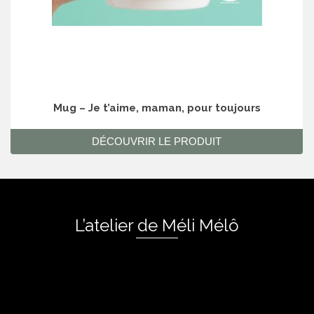
Mug – Je t’aime, maman, pour toujours
DÉCOUVRIR LE PRODUIT
L’atelier de Méli Mélô