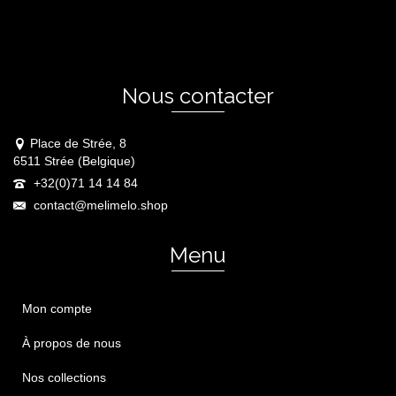
Nous contacter
Place de Strée, 8
6511 Strée (Belgique)
+32(0)71 14 14 84
contact@melimelo.shop
Menu
Mon compte
À propos de nous
Nos collections