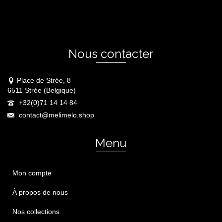
Nous contacter
Place de Strée, 8
6511 Strée (Belgique)
+32(0)71 14 14 84
contact@melimelo.shop
Menu
Mon compte
À propos de nous
Nos collections