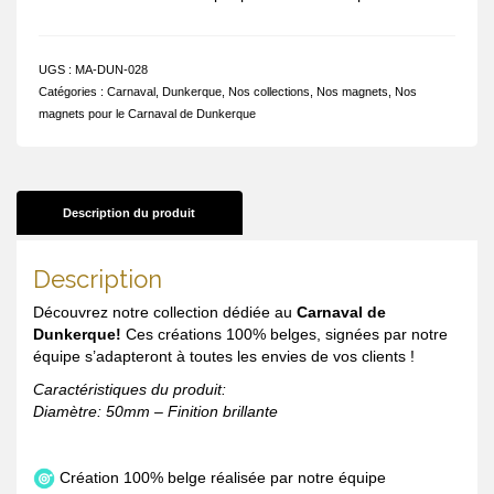
UGS :
MA-DUN-028
Catégories :
Carnaval
,
Dunkerque
,
Nos collections
,
Nos magnets
,
Nos
magnets pour le Carnaval de Dunkerque
Description du produit
Description
Découvrez notre collection dédiée au
Carnaval de
Dunkerque!
Ces créations 100% belges, signées par notre
équipe s’adapteront à toutes les envies de vos clients !
Caractéristiques du produit:
Diamètre: 50mm – Finition brillante
Création 100% belge réalisée par notre équipe