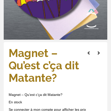
Magnet –
Qu’est c’ça dit
Matante?
Magnet – Qu’est c’ça dit Matante?
En stock
Se connecter à mon compte pour afficher les prix