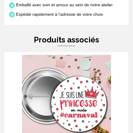
Emballé avec soin et amour au sein de notre atelier
Expédié rapidement à l’adresse de votre choix
Produits associés