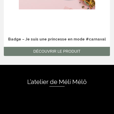
Badge – Je suis une princesse en mode #carnaval
DÉCOUVRIR LE PRODUIT
L’atelier de Méli Mélô