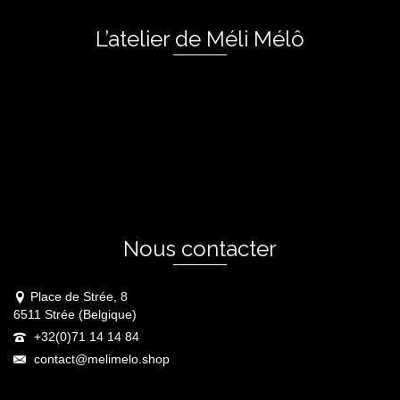
L’atelier de Méli Mélô
Nous contacter
Place de Strée, 8
6511 Strée (Belgique)
+32(0)71 14 14 84
contact@melimelo.shop