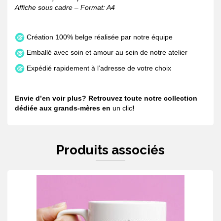
Affiche sous cadre – Format: A4
Création 100% belge réalisée par notre équipe
Emballé avec soin et amour au sein de notre atelier
Expédié rapidement à l’adresse de votre choix
Envie d’en voir plus? Retrouvez toute notre collection
dédiée aux grands-mères en
un clic
!
Produits associés