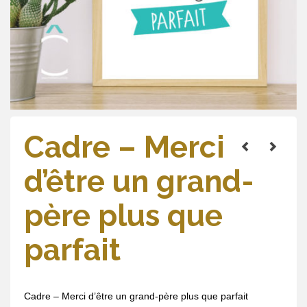
Cadre – Merci
d’être un grand-
père plus que
parfait
Cadre – Merci d’être un grand-père plus que parfait