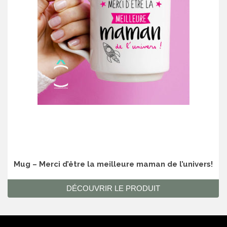
Mug – Merci d’être la meilleure maman de l’univers!
DÉCOUVRIR LE PRODUIT