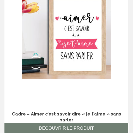
Cadre – Aimer c’est savoir dire « je t’aime » sans
parler
DÉCOUVRIR LE PRODUIT