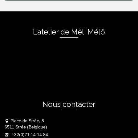
L’atelier de Méli Mélô
Nous contacter
Place de Strée, 8
6511 Strée (Belgique)
+32(0)71 14 14 84