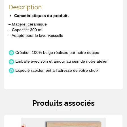
Description
Caractéristiques du produit:
– Matière: céramique
– Capacité: 300 ml
– Adapté pour le lave-vaisselle
Création 100% belge réalisée par notre équipe
Emballé avec soin et amour au sein de notre atelier
Expédié rapidement à l’adresse de votre choix
Produits associés