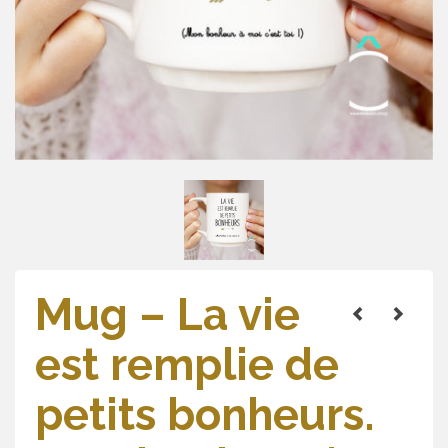
Mug – La vie
est remplie de
petits bonheurs.