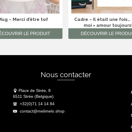
ug – Merci d’être toi!
Cadre – Il était une fois… 
moi = amour toujours
ÉCOUVRIR LE PRODUIT
DÉCOUVRIR LE PRODU
Nous contacter
Place de Strée, 8
6511 Strée (Belgique)
+32(0)71 14 14 84
contact@melimelo.shop