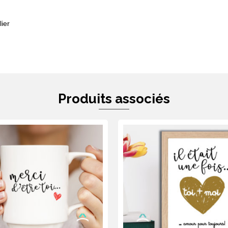
ier
Produits associés