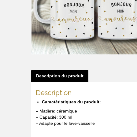
Description du produit
Description
Caractéristiques du produit:
– Matière: céramique
– Capacité: 300 ml
– Adapté pour le lave-vaisselle