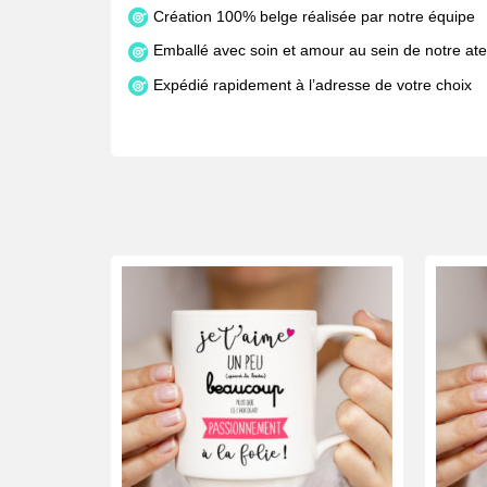
Création 100% belge réalisée par notre équipe
Emballé avec soin et amour au sein de notre atel
Expédié rapidement à l’adresse de votre choix