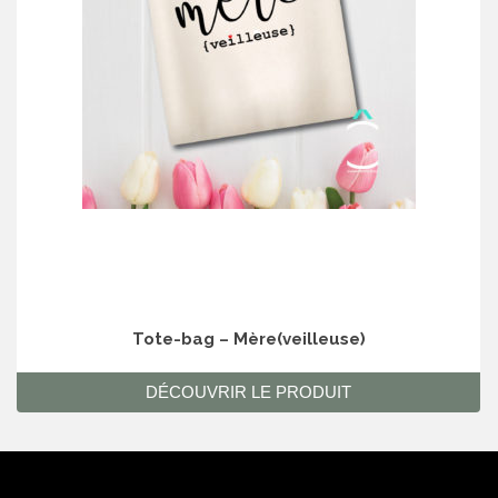
Tote-bag – Mère(veilleuse)
DÉCOUVRIR LE PRODUIT