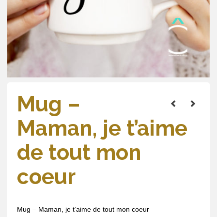
Mug –
Maman, je t’aime
de tout mon
coeur
Mug – Maman, je t’aime de tout mon coeur