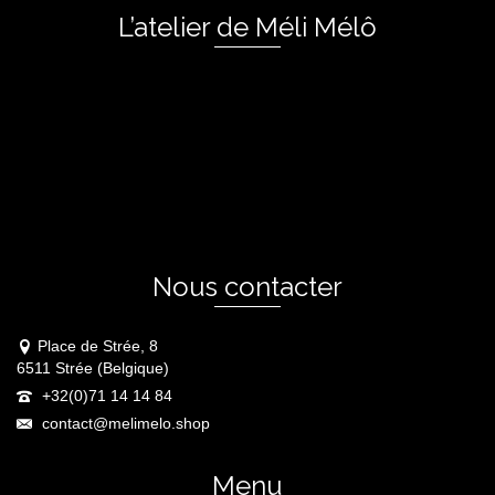
L’atelier de Méli Mélô
Nous contacter
Place de Strée, 8
6511 Strée (Belgique)
+32(0)71 14 14 84
contact@melimelo.shop
Menu