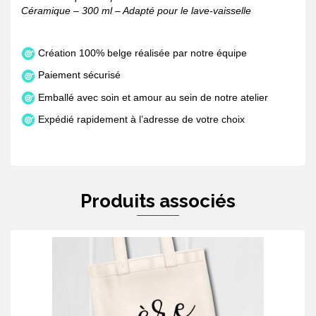
Céramique – 300 ml – Adapté pour le lave-vaisselle
Création 100% belge réalisée par notre équipe
Paiement sécurisé
Emballé avec soin et amour au sein de notre atelier
Expédié rapidement à l’adresse de votre choix
Produits associés