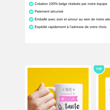
Création 100% belge réalisée par notre équipe
Paiement sécurisé
Emballé avec soin et amour au sein de notre atel
Expédié rapidement à l’adresse de votre choix
TOP