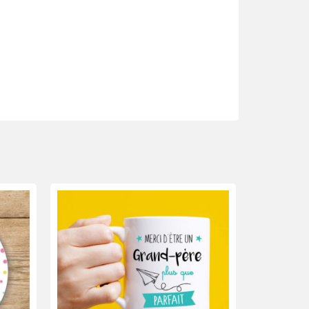
Bientôt