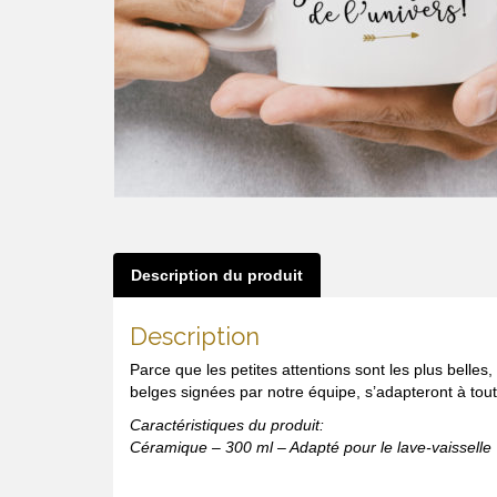
Description du produit
Description
Parce que les petites attentions sont les plus belle
belges signées par notre équipe, s’adapteront à toute
Caractéristiques du produit:
Céramique – 300 ml – Adapté pour le lave-vaisselle