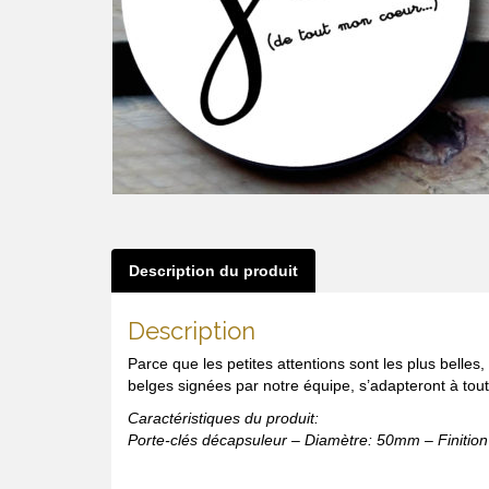
Description du produit
Description
Parce que les petites attentions sont les plus belle
belges signées par notre équipe, s’adapteront à toute
Caractéristiques du produit:
Porte-clés décapsuleur – Diamètre: 50mm – Finition 