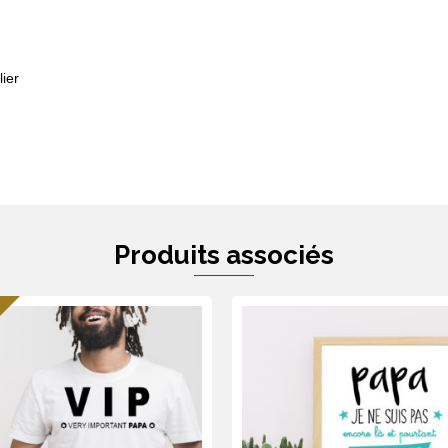
ier
Produits associés