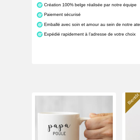
Création 100% belge réalisée par notre équipe
Paiement sécurisé
Emballé avec soin et amour au sein de notre atel
Expédié rapidement à l’adresse de votre choix
Bientôt