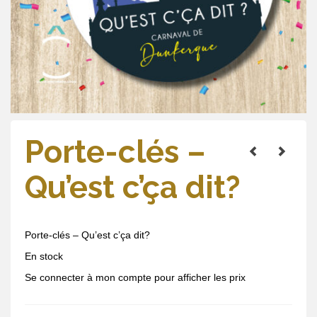
Porte-clés –
Qu’est c’ça dit?
Porte-clés – Qu’est c’ça dit?
En stock
Se connecter à mon compte pour afficher les prix