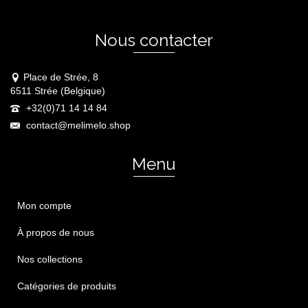
Nous contacter
Place de Strée, 8
6511 Strée (Belgique)
+32(0)71 14 14 84
contact@melimelo.shop
Menu
Mon compte
À propos de nous
Nos collections
Catégories de produits