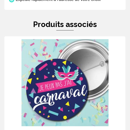
Produits associés