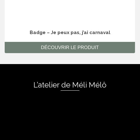
Badge – Je peux pas, j’ai carnaval
DÉCOUVRIR LE PRODUIT
L’atelier de Méli Mélô