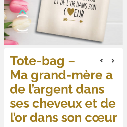
Tote-bag –
Ma grand-mère a
de l’argent dans
ses cheveux et de
l’or dans son cœur