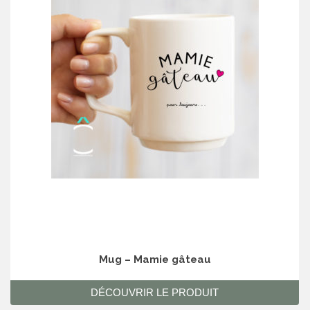
Mug – Mamie gâteau
DÉCOUVRIR LE PRODUIT