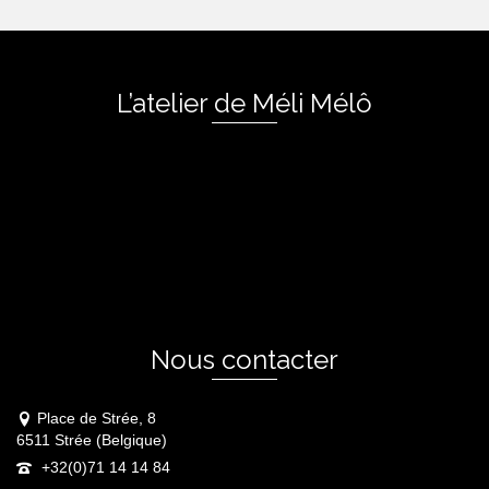
L’atelier de Méli Mélô
Nous contacter
Place de Strée, 8
6511 Strée (Belgique)
+32(0)71 14 14 84