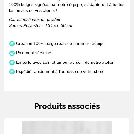
100% belges signées par notre équipe, s’adapteront à toutes
les envies de vos clients !
Caractéristiques du produit:
Sac en Polyester – l.34 x h.38 cm
Création 100% belge réalisée par notre équipe
Paiement sécurisé
Emballé avec soin et amour au sein de notre atelier
Expédié rapidement à l’adresse de votre choix
Produits associés