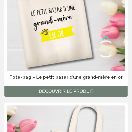
Tote-bag – Le petit bazar d’une grand-mère en or
DÉCOUVRIR LE PRODUIT