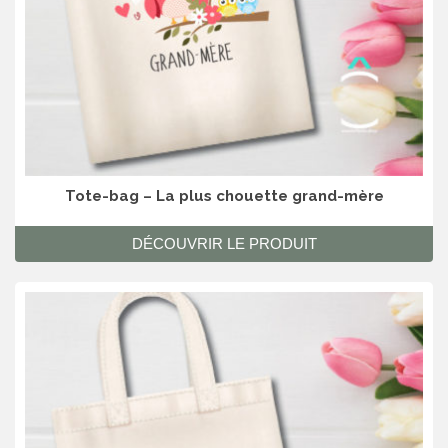
Tote-bag – La plus chouette grand-mère
DÉCOUVRIR LE PRODUIT