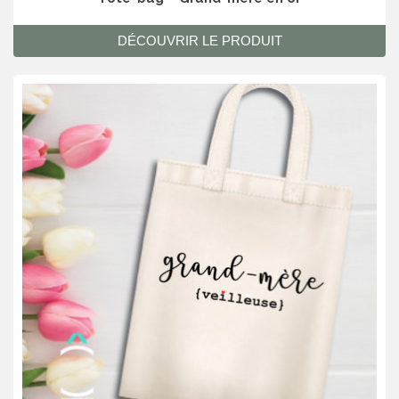
DÉCOUVRIR LE PRODUIT