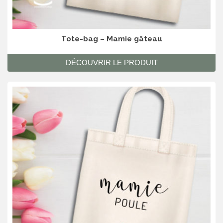
Tote-bag – Mamie gâteau
DÉCOUVRIR LE PRODUIT