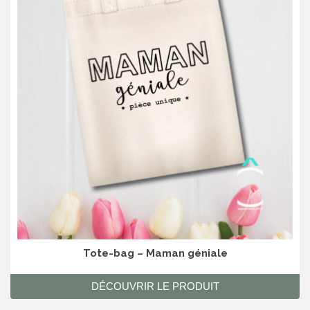
Tote-bag – Maman géniale
DÉCOUVRIR LE PRODUIT