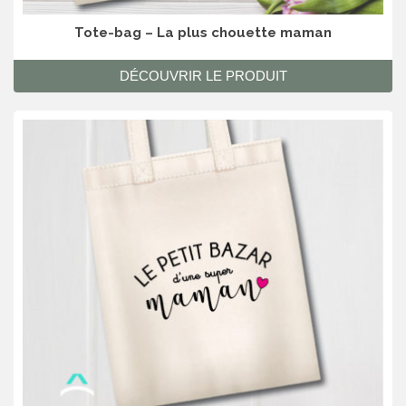
Tote-bag – La plus chouette maman
DÉCOUVRIR LE PRODUIT