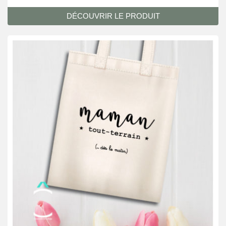
DÉCOUVRIR LE PRODUIT