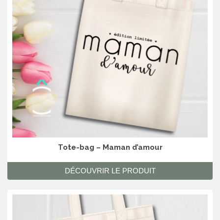
Tote-bag – Maman d’amour
DÉCOUVRIR LE PRODUIT