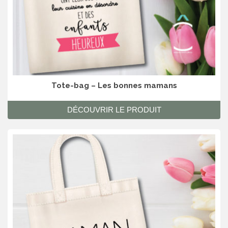
Tote-bag – Les bonnes mamans
DÉCOUVRIR LE PRODUIT