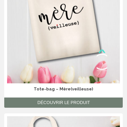
Tote-bag – Mère(veilleuse)
DÉCOUVRIR LE PRODUIT