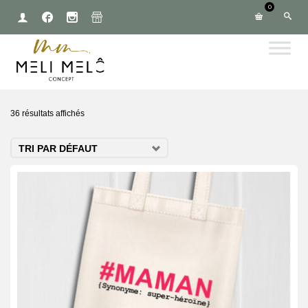
0
36 résultats affichés
TRI PAR DÉFAUT