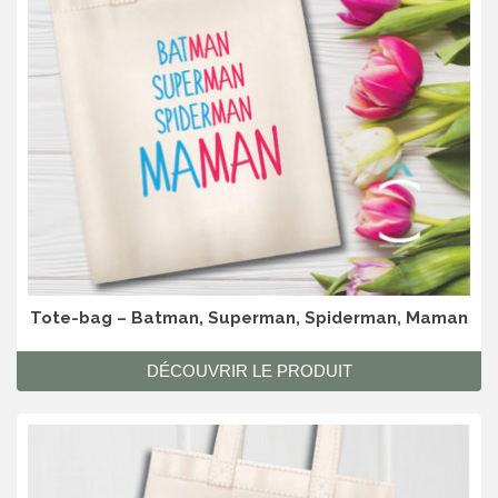
Tote-bag – Batman, Superman, Spiderman, Maman
DÉCOUVRIR LE PRODUIT