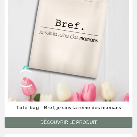
Tote-bag – Bref, je suis la reine des mamans
DÉCOUVRIR LE PRODUIT