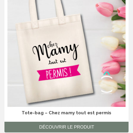
Tote-bag – Chez mamy tout est permis
DÉCOUVRIR LE PRODUIT