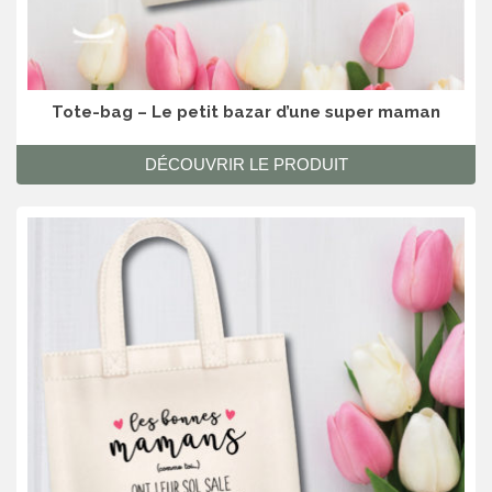
Tote-bag – Le petit bazar d’une super maman
DÉCOUVRIR LE PRODUIT