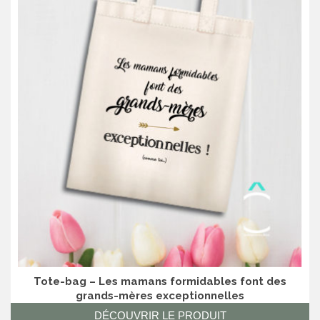
Tote-bag – Les mamans formidables font des
grands-mères exceptionnelles
DÉCOUVRIR LE PRODUIT