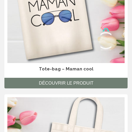
Tote-bag – Maman cool
DÉCOUVRIR LE PRODUIT