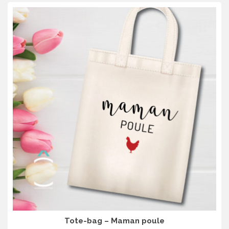
Tote-bag – Maman poule