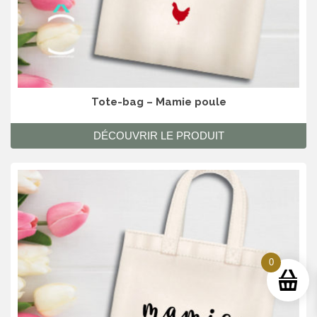
Tote-bag – Mamie poule
DÉCOUVRIR LE PRODUIT
0