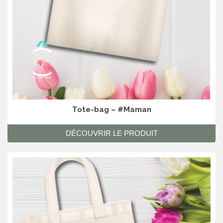
Tote-bag – #Maman
DÉCOUVRIR LE PRODUIT