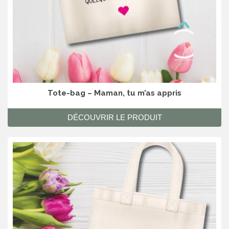
Tote-bag – Maman, tu m’as appris
DÉCOUVRIR LE PRODUIT