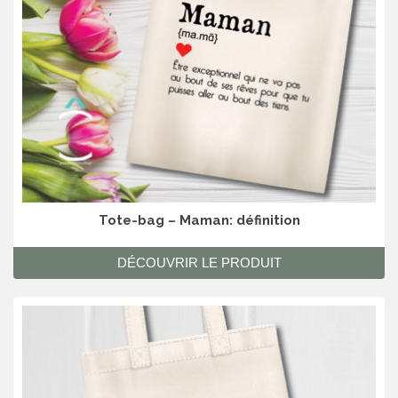
Tote-bag – Maman: définition
DÉCOUVRIR LE PRODUIT