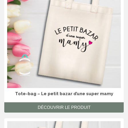
Tote-bag – Le petit bazar d’une super mamy
DÉCOUVRIR LE PRODUIT