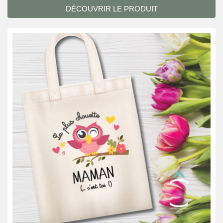
DÉCOUVRIR LE PRODUIT