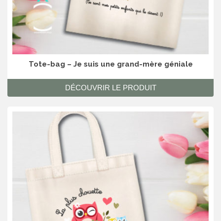
Tote-bag – Je suis une grand-mère géniale
DÉCOUVRIR LE PRODUIT