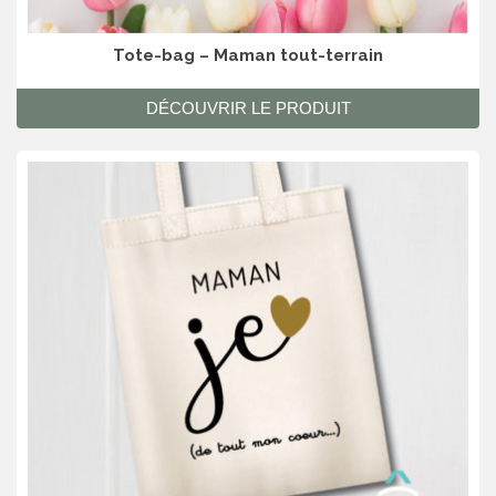
Tote-bag – Maman tout-terrain
DÉCOUVRIR LE PRODUIT