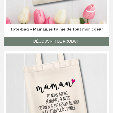
Tote-bag – Maman, je t’aime de tout mon coeur
DÉCOUVRIR LE PRODUIT