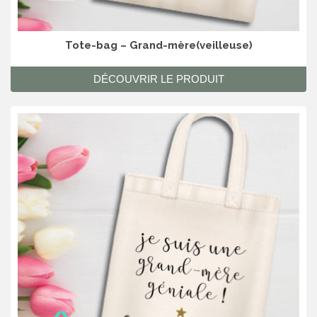
Tote-bag – Grand-mère(veilleuse)
DÉCOUVRIR LE PRODUIT