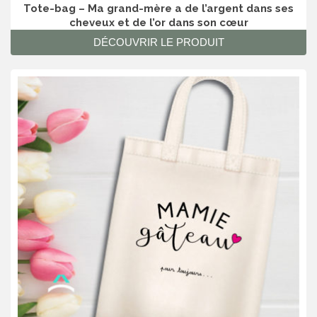
Tote-bag – Ma grand-mère a de l’argent dans ses
cheveux et de l’or dans son cœur
DÉCOUVRIR LE PRODUIT