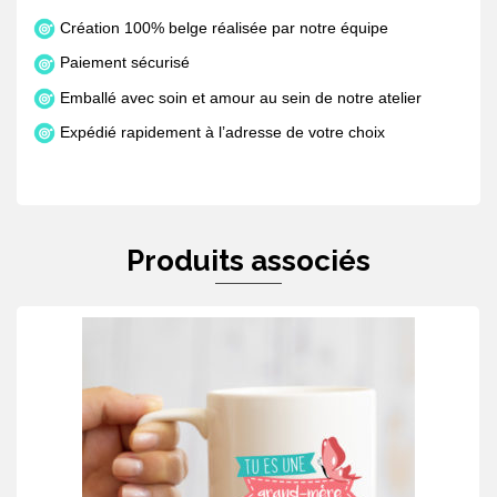
Création 100% belge réalisée par notre équipe
Paiement sécurisé
Emballé avec soin et amour au sein de notre atelier
Expédié rapidement à l’adresse de votre choix
Produits associés