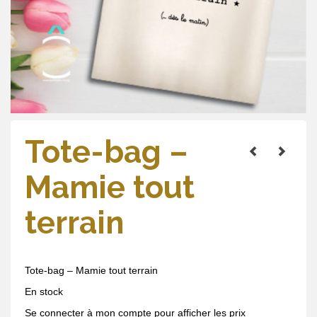
Tote-bag –
Mamie tout
terrain
Tote-bag – Mamie tout terrain
En stock
Se connecter à mon compte pour afficher les prix