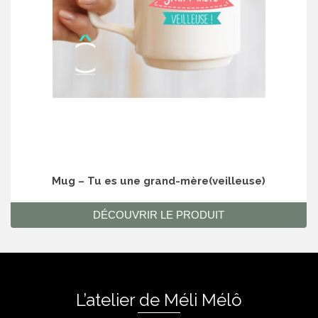
Mug – Tu es une grand-mère(veilleuse)
DÉCOUVRIR LE PRODUIT
L’atelier de Méli Mélô