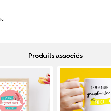
ier
Produits associés