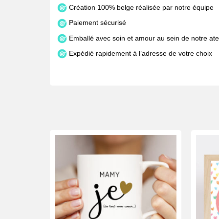
Création 100% belge réalisée par notre équipe
Paiement sécurisé
Emballé avec soin et amour au sein de notre atel
Expédié rapidement à l’adresse de votre choix