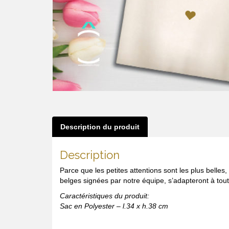
Description du produit
Description
Parce que les petites attentions sont les plus belle
belges signées par notre équipe, s’adapteront à toute
Caractéristiques du produit:
Sac en Polyester – l.34 x h.38 cm